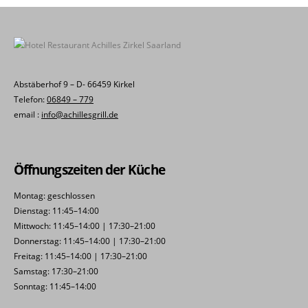
Abstäberhof 9 – D- 66459 Kirkel
Telefon:
06849 – 779
email :
info@achillesgrill.de
Öffnungszeiten der Küche
Montag: geschlossen
Dienstag: 11:45–14:00
Mittwoch: 11:45–14:00 | 17:30–21:00
Donnerstag: 11:45–14:00 | 17:30–21:00
Freitag: 11:45–14:00 | 17:30–21:00
Samstag: 17:30–21:00
Sonntag: 11:45–14:00